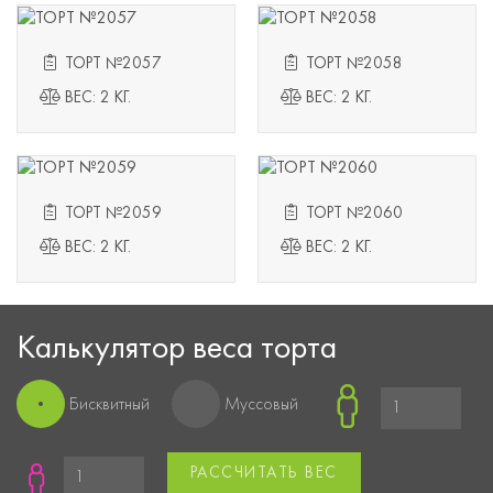
ТОРТ №2057
ТОРТ №2058
ВЕС: 2 КГ.
ВЕС: 2 КГ.
ТОРТ №2059
ТОРТ №2060
ВЕС: 2 КГ.
ВЕС: 2 КГ.
Калькулятор веса торта
Бисквитный
Муссовый
РАССЧИТАТЬ ВЕС