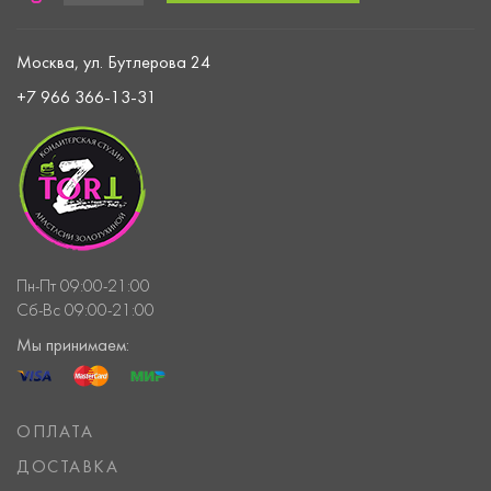
Москва, ул. Бутлерова 24
+7 966 366-13-31
Пн-Пт 09:00-21:00
Сб-Вс 09:00-21:00
Мы принимаем:
ОПЛАТА
ДОСТАВКА