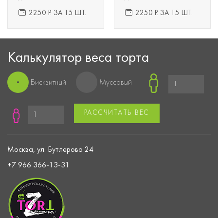
2250 Р. ЗА 15 ШТ.
2250 Р. ЗА 15 ШТ.
Калькулятор веса торта
Бисквитный
Муссовый
РАССЧИТАТЬ ВЕС
Москва, ул. Бутлерова 24
+7 966 366-13-31