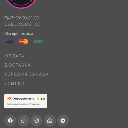
Пн-Пт 09:00-21:00
Сб-Вс 09:00-21:00
Мы принимаем:
ОПЛАТА
ДОСТАВКА
УСЛОВИЯ ЗАКАЗА
ССЫЛКИ