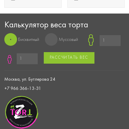
Калькулятор веса торта
Бисквитный
Муссовый
РАССЧИТАТЬ ВЕС
Москва, ул. Бутлерова 24
+7 966 366-13-31