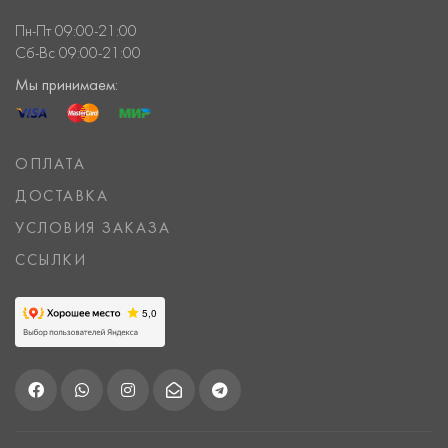
Пн-Пт 09:00-21:00
Сб-Вс 09:00-21:00
Мы принимаем:
ОПЛАТА
ДОСТАВКА
УСЛОВИЯ ЗАКАЗА
ССЫЛКИ