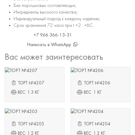
Без порошковых составляющих,
Ингредиенты высокого качества,
Индивидуальный подход к каждому изделию,
Срок храниения 72 часа при t +2...+6С.
+7 966 366-13-31
Написать в WhatsApp
Вас может заинтересовать
ТОРТ №4207
ТОРТ №4206
ВЕС: 1.3 КГ.
ВЕС: 1 КГ.
ТОРТ №4205
ТОРТ №4204
ВЕС: 1.2 КГ.
ВЕС: 1.2 КГ.