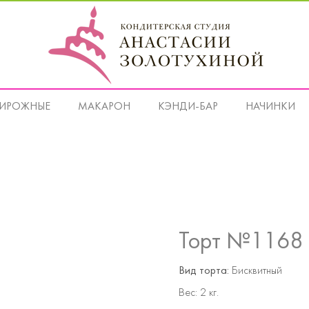
ИРОЖНЫЕ
МАКАРОН
КЭНДИ-БАР
НАЧИНКИ
Торт №1168
Вид торта:
Бисквитный
Вес:
2 кг.