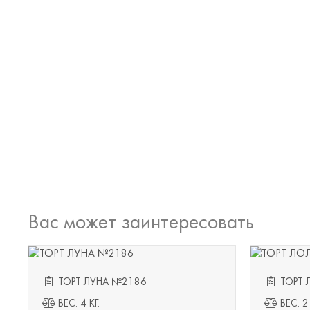
Вас может заинтересовать
ТОРТ ЛУНА №2186
ТОРТ 
ВЕС: 4 КГ.
ВЕС: 2 