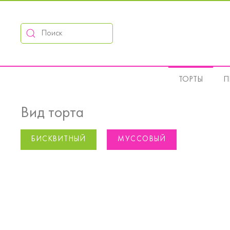
ТОРТЫ
П
Вид торта
БИСКВИТНЫЙ
МУССОВЫЙ