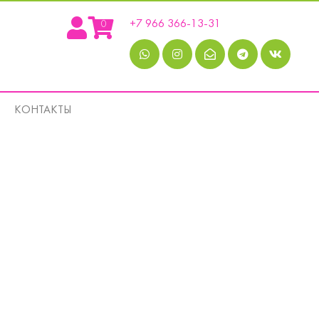
+7 966 366-13-31
0
КОНТАКТЫ