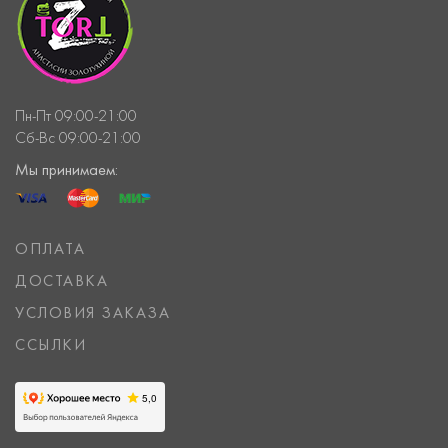
Пн-Пт 09:00-21:00
Сб-Вс 09:00-21:00
Мы принимаем:
ОПЛАТА
ДОСТАВКА
УСЛОВИЯ ЗАКАЗА
ССЫЛКИ