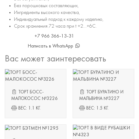
Без порошковых составляющих,
Ингредиенты высокого качества,
Индивидуальный подход к каждому изделию,
Срок храниения 72 часа при t +2...+6С.
+7 966 366-13-31
Написать в WhatsApp
Вас может заинтересовать
ТОРТ БОСС-
ТОРТ БУРАТИНО И
МАЛОКОСОС №3226
МАЛЬВИНА №3227
ВЕС: 1.1 КГ.
ВЕС: 1.5 КГ.