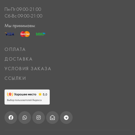
Пн-Пт 09:00-21:00
Сб-Вс 09:00-21:00
Мы принимаем:
ОПЛАТА
ДОСТАВКА
УСЛОВИЯ ЗАКАЗА
ССЫЛКИ