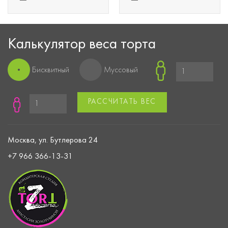
Калькулятор веса торта
Бисквитный
Муссовый
РАССЧИТАТЬ ВЕС
Москва, ул. Бутлерова 24
+7 966 366-13-31