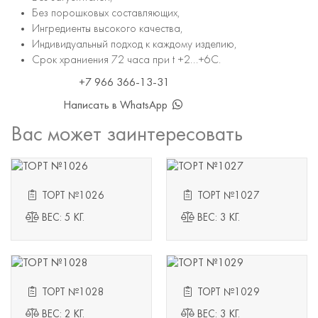
Без порошковых составляющих,
Ингредиенты высокого качества,
Индивидуальный подход к каждому изделию,
Срок храниения 72 часа при t +2...+6С.
+7 966 366-13-31
Написать в WhatsApp
Вас может заинтересовать
ТОРТ №1026
ТОРТ №1027
ВЕС: 5 КГ.
ВЕС: 3 КГ.
ТОРТ №1028
ТОРТ №1029
ВЕС: 2 КГ.
ВЕС: 3 КГ.