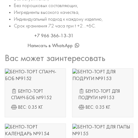
Без порошковых составляющих,
Ингредиенты высокого качества,
Индивидуальный подход к каждому изделию,
Срок храниения 72 часа при t +2...+6С.
+7 966 366-13-31
Написать в WhatsApp
Вас может заинтересовать
БЕНТО-ТОРТ
БЕНТО-ТОРТ ДЛЯ
СПАНЧ-БОБ №9152
ПОДРУГИ №9153
ВЕС: 0.35 КГ.
ВЕС: 0.35 КГ.