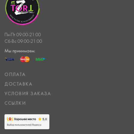
Пн-Пт 09:00-21:00
Сб-Вс 09:00-21:00
Мы принимаем:
ОПЛАТА
ДОСТАВКА
УСЛОВИЯ ЗАКАЗА
ССЫЛКИ