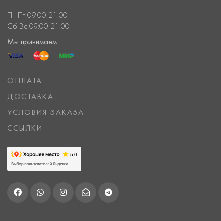
Пн-Пт 09:00-21:00
Сб-Вс 09:00-21:00
Мы принимаем:
ОПЛАТА
ДОСТАВКА
УСЛОВИЯ ЗАКАЗА
ССЫЛКИ