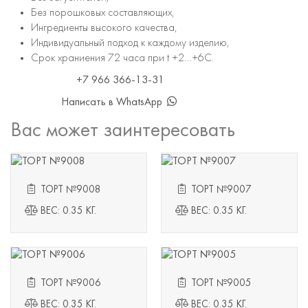
Без порошковых составляющих,
Ингредиенты высокого качества,
Индивидуальный подход к каждому изделию,
Срок храниения 72 часа при t +2...+6С.
+7 966 366-13-31
Написать в WhatsApp
Вас может заинтересовать
ТОРТ №9008
ТОРТ №9007
ВЕС: 0.35 КГ.
ВЕС: 0.35 КГ.
ТОРТ №9006
ТОРТ №9005
ВЕС: 0.35 КГ.
ВЕС: 0.35 КГ.