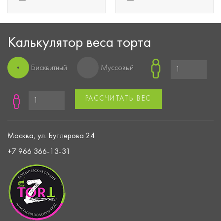
Калькулятор веса торта
Бисквитный
Муссовый
РАССЧИТАТЬ ВЕС
Москва, ул. Бутлерова 24
+7 966 366-13-31